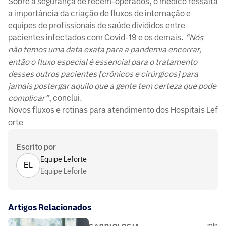
Sobre a segurança de recém-operados, o médico ressalta
a importância da criação de fluxos de internação e
equipes de profissionais de saúde divididos entre
pacientes infectados com Covid-19 e os demais.
“Nós
não temos uma data exata para a pandemia encerrar,
então o fluxo especial é essencial para o tratamento
desses outros pacientes [crônicos e cirúrgicos] para
jamais postergar aquilo que a gente tem certeza que pode
complicar”
, conclui.
Novos fluxos e rotinas para atendimento dos Hospitais Lef
orte
Escrito por
Equipe Leforte
EL
Equipe Leforte
Artigos Relacionados