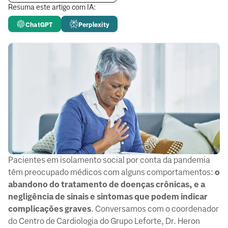
Resuma este artigo com IA:
ChatGPT
Perplexity
Pacientes em isolamento social por conta da pandemia
têm preocupado médicos com alguns comportamentos:
o
abandono do tratamento de doenças crônicas, e a
negligência de sinais e sintomas que podem indicar
complicações graves
. Conversamos com o coordenador
do Centro de Cardiologia do Grupo Leforte, Dr. Heron