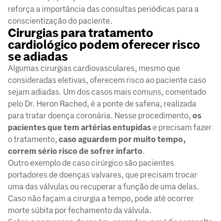
reforça a importância das consultas periódicas para a
conscientização do paciente.
Cirurgias para tratamento
cardiológico podem oferecer risco
se adiadas
Algumas cirurgias cardiovasculares, mesmo que
consideradas eletivas, oferecem risco ao paciente caso
sejam adiadas. Um dos casos mais comuns, comentado
pelo Dr. Heron Rached, é a ponte de safena, realizada
para tratar doença coronária. Nesse procedimento,
os
pacientes que tem artérias entupidas
e precisam fazer
o tratamento,
caso aguardem por muito tempo,
correm sério risco de sofrer infarto
.
Outro exemplo de caso cirúrgico são pacientes
portadores de doenças valvares, que precisam trocar
uma das válvulas ou recuperar a função de uma delas.
Caso não façam a cirurgia a tempo, pode até ocorrer
morte súbita por fechamento da válvula.