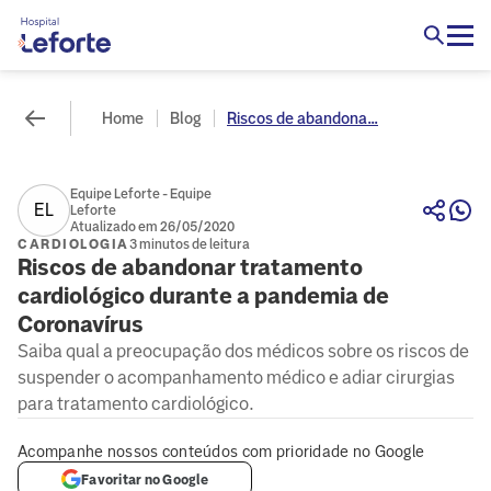
Home
Blog
Riscos de abandona...
Equipe Leforte - Equipe
EL
Leforte
Atualizado em 26/05/2020
CARDIOLOGIA
3 minutos de leitura
Riscos de abandonar tratamento
cardiológico durante a pandemia de
Coronavírus
Saiba qual a preocupação dos médicos sobre os riscos de
suspender o acompanhamento médico e adiar cirurgias
para tratamento cardiológico.
Acompanhe nossos conteúdos com prioridade no Google
Favoritar no Google