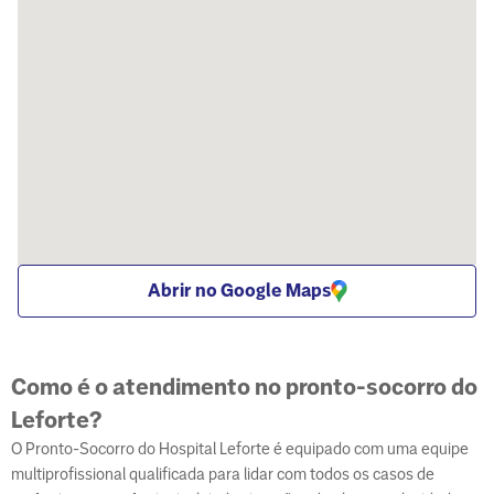
Abrir no Google Maps
Como é o atendimento no pronto-socorro do
Leforte?
O Pronto-Socorro do Hospital Leforte é equipado com uma equipe
multiprofissional qualificada para lidar com todos os casos de