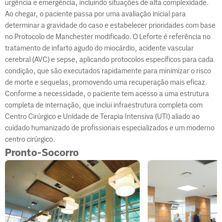
urgência e emergência, incluindo situações de alta complexidade.
Ao chegar, o paciente passa por uma avaliação inicial para
determinar a gravidade do caso e estabelecer prioridades com base
no Protocolo de Manchester modificado. O Leforte é referência no
tratamento de infarto agudo do miocárdio, acidente vascular
cerebral (AVC) e sepse, aplicando protocolos específicos para cada
condição, que são executados rapidamente para minimizar o risco
de morte e sequelas, promovendo uma recuperação mais eficaz.
Conforme a necessidade, o paciente tem acesso a uma estrutura
completa de internação, que inclui infraestrutura completa com
Centro Cirúrgico e Unidade de Terapia Intensiva (UTI) aliado ao
cuidado humanizado de profissionais especializados e um moderno
centro cirúrgico.
Pronto-Socorro