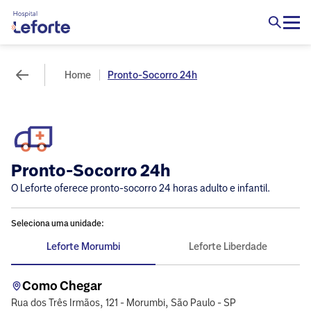
Home
Pronto-Socorro 24h
Pronto-Socorro 24h
O Leforte oferece pronto-socorro 24 horas adulto e infantil.
Seleciona uma unidade:
Leforte Morumbi
Leforte Liberdade
Como Chegar
Rua dos Três Irmãos, 121 - Morumbi, São Paulo - SP