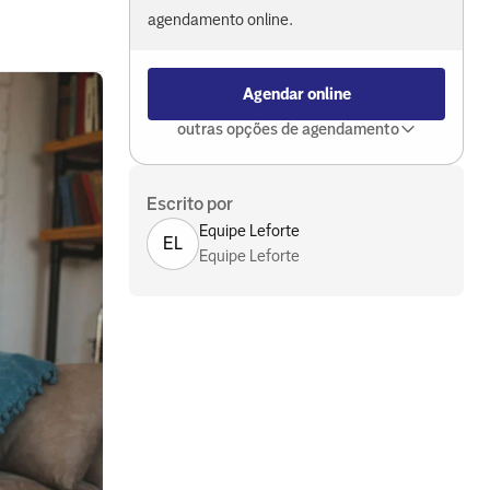
agendamento online.
Agendar online
outras opções de agendamento
Escrito por
Equipe Leforte
EL
Equipe Leforte