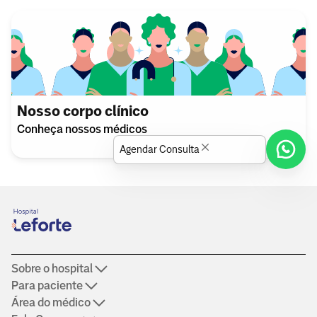
Nosso corpo clínico
Conheça nossos médicos
Agendar Consulta
Sobre o hospital
Para paciente
Área do médico