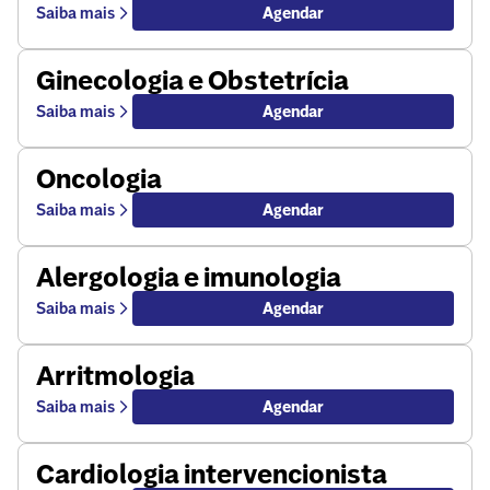
Saiba mais
Agendar
Ginecologia e Obstetrícia
Saiba mais
Agendar
Oncologia
Saiba mais
Agendar
Alergologia e imunologia
Saiba mais
Agendar
Arritmologia
Saiba mais
Agendar
Cardiologia intervencionista