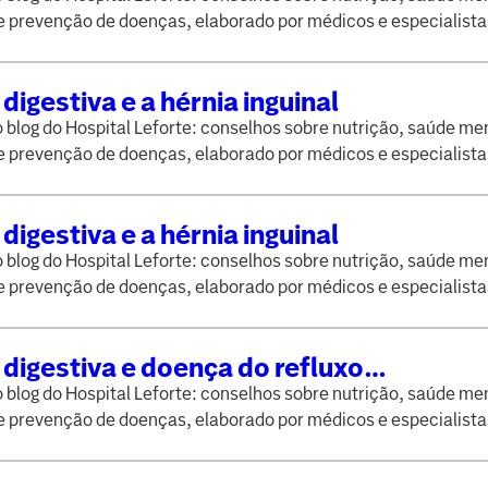
e prevenção de doenças, elaborado por médicos e especialista
digestiva e a hérnia inguinal
blog do Hospital Leforte: conselhos sobre nutrição, saúde men
e prevenção de doenças, elaborado por médicos e especialista
digestiva e a hérnia inguinal
blog do Hospital Leforte: conselhos sobre nutrição, saúde men
e prevenção de doenças, elaborado por médicos e especialista
digestiva e doença do refluxo
oesofágico
blog do Hospital Leforte: conselhos sobre nutrição, saúde men
e prevenção de doenças, elaborado por médicos e especialista