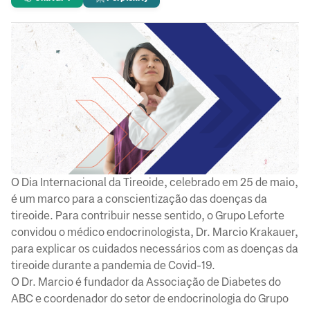
O Dia Internacional da Tireoide, celebrado em 25 de maio,
é um marco para a conscientização das doenças da
tireoide. Para contribuir nesse sentido, o Grupo Leforte
convidou o médico endocrinologista, Dr. Marcio Krakauer,
para explicar os cuidados necessários com as doenças da
tireoide durante a pandemia de Covid-19.
O Dr. Marcio é fundador da Associação de Diabetes do
ABC e coordenador do setor de endocrinologia do Grupo