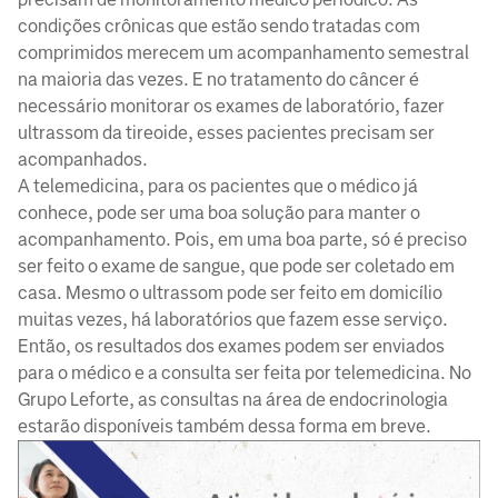
condições crônicas que estão sendo tratadas com
comprimidos merecem um acompanhamento semestral
na maioria das vezes. E no tratamento do câncer é
necessário monitorar os exames de laboratório, fazer
ultrassom da tireoide, esses pacientes precisam ser
acompanhados.
A telemedicina, para os pacientes que o médico já
conhece, pode ser uma boa solução para manter o
acompanhamento. Pois, em uma boa parte, só é preciso
ser feito o exame de sangue, que pode ser coletado em
casa. Mesmo o ultrassom pode ser feito em domicílio
muitas vezes, há laboratórios que fazem esse serviço.
Então, os resultados dos exames podem ser enviados
para o médico e a consulta ser feita por telemedicina. No
Grupo Leforte, as consultas na área de endocrinologia
estarão disponíveis também dessa forma em breve.