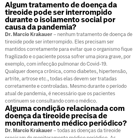
Algum tratamento de doença da
tireoide pode ser interrompido
durante o isolamento social por
causa da pandemia?
Dr. Marcio Krakauer
– nenhum tratamento de doença de
tireoide pode ser interrompido. Eles precisam ser
mantidos corretamente para evitar que o organismo fique
fragilizado e o paciente possa sofrer uma piora grave, por
exemplo, com infecção pulmonar do Covid-19.
Qualquer doença crônica, como diabetes, hipertensão,
artrite, artrose etc., todas elas devem ser tratadas
corretamente e controladas. Mesmo durante o período
atual de pandemia, é necessário que os pacientes
continuem se consultando com o médico.
Alguma condição relacionada com
doença da tireoide precisa de
monitoramento médico periódico?
Dr. Marcio Krakauer
– todas as doenças da tireoide
precisam de monitoramento médico periódico. As