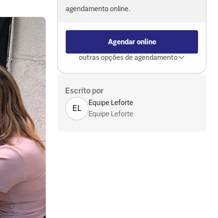
agendamento online.
Agendar online
outras opções de agendamento
Escrito por
Equipe Leforte
EL
Equipe Leforte