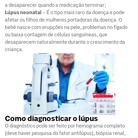
a desaparecer quando a medicação terminar;
Lúpus neonatal
– É o tipo mais raro da doença e pode
afetar os filhos de mulheres portadoras da doença. O
bebê nasce com erupções na pele, problemas no fígado
ou baixa contagem de células sanguíneas, que
desaparecem naturalmente durante o crescimento da
criança.
Como diagnosticar o lúpus
O diagnóstico pode ser feito por hemograma completo
(deve haver pesquisa do fator antilúpus), biópsia renal,