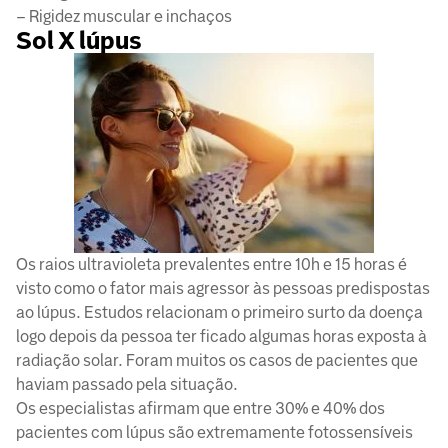
– Rigidez muscular e inchaços
Sol X lúpus
Os raios ultravioleta prevalentes entre 10h e 15 horas é
visto como o fator mais agressor às pessoas predispostas
ao lúpus. Estudos relacionam o primeiro surto da doença
logo depois da pessoa ter ficado algumas horas exposta à
radiação solar. Foram muitos os casos de pacientes que
haviam passado pela situação.
Os especialistas afirmam que entre 30% e 40% dos
pacientes com lúpus são extremamente fotossensíveis