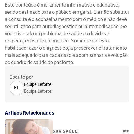
Este conteúdo é meramente informativo e educativo,
sendo destinado para o público em geral. Ele não substitui
a consulta e o aconselhamento com o médico e não deve
ser utilizado para autodiagnóstico ou automedicação. Se
você tiver algum problema de saúde ou dúvidas a
respeito, consulte um médico. Somente ele está
habilitado fazer o diagnóstico, a prescrever o tratamento
mais adequado para cada caso e acompanhar a evolução
do quadro de saúde do paciente.
Escrito por
Equipe Leforte
EL
Equipe Leforte
Artigos Relacionados
min
SUA SAÚDE