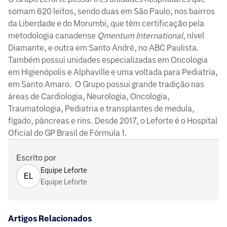
somam 620 leitos, sendo duas em São Paulo, nos bairros
da Liberdade e do Morumbi, que têm certificação pela
metodologia canadense
Qmentum International
, nível
Diamante, e outra em Santo André, no ABC Paulista.
Também possui unidades especializadas em Oncologia
em Higienópolis e Alphaville e uma voltada para Pediatria,
em Santo Amaro. O Grupo possui grande tradição nas
áreas de Cardiologia, Neurologia, Oncologia,
Traumatologia, Pediatria e transplantes de medula,
fígado, pâncreas e rins. Desde 2017, o Leforte é o Hospital
Oficial do GP Brasil de Fórmula 1.
Escrito por
Equipe Leforte
EL
Equipe Leforte
Artigos Relacionados