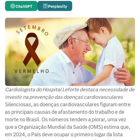
ChatGPT
Perplexity
Cardiologista do Hospital Leforte destaca necessidade de
investir na prevenção das doenças cardiovasculares
Silenciosas, as doenças cardiovasculares figuram entre
as principais causas de afastamento do trabalho e de
morte no Brasil. Os números tendem a piorar, uma vez
que a Organização Mundial da Saúde (OMS) estima que,
em 2024, o País deve ocupar o primeiro lugar da lista