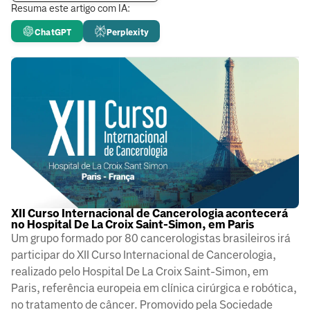
Resuma este artigo com IA:
ChatGPT
Perplexity
XII Curso Internacional de Cancerologia acontecerá
no Hospital De La Croix Saint-Simon, em Paris
Um grupo formado por 80 cancerologistas brasileiros irá
participar do XII Curso Internacional de Cancerologia,
realizado pelo Hospital De La Croix Saint-Simon, em
Paris, referência europeia em clínica cirúrgica e robótica,
no tratamento de câncer. Promovido pela Sociedade