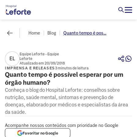
Home
Blog
Quanto tempo é pos...
Equipe Leforte - Equipe
EL
Leforte
Atualizado em 20/09/2018
IMPRENSA E RELEASES
3 minutos de leitura
Quanto tempo é possível esperar por um
órgão humano?
Conheça o blog do Hospital Leforte: conselhos sobre
nutrição, saúde mental, sintomas e prevenção de
doenças, elaborado por médicos e especialistas da área
da saúde.
Acompanhe nossos conteúdos com prioridade no Google
Favoritar no Google