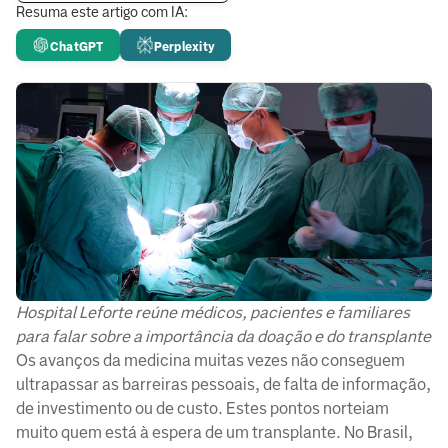
Resuma este artigo com IA:
ChatGPT
Perplexity
Hospital Leforte reúne médicos, pacientes e familiares
para falar sobre a importância da doação e do transplante
Os avanços da medicina muitas vezes não conseguem
ultrapassar as barreiras pessoais, de falta de informação,
de investimento ou de custo. Estes pontos norteiam
muito quem está à espera de um transplante. No Brasil,