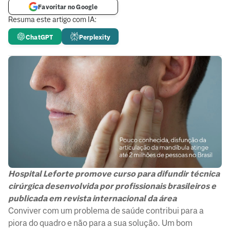
Favoritar no Google
Resuma este artigo com IA:
ChatGPT
Perplexity
Hospital Leforte promove curso para difundir técnica
cirúrgica desenvolvida por profissionais brasileiros e
publicada em revista internacional da área
Conviver com um problema de saúde contribui para a
piora do quadro e não para a sua solução. Um bom