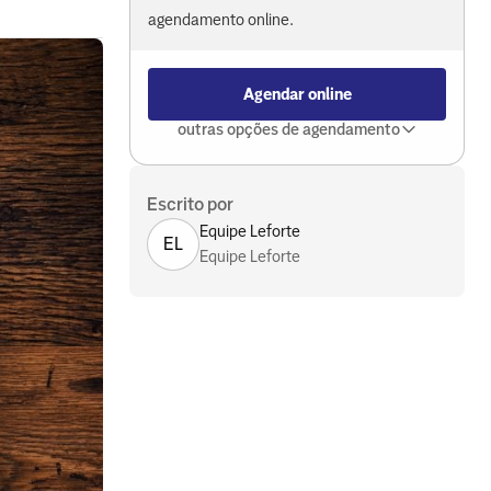
agendamento online.
Agendar online
outras opções de agendamento
Escrito por
Equipe Leforte
EL
Equipe Leforte