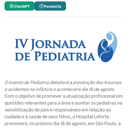
ChatGPT
Perplexity
O evento de Pediatria debaterá a prevenção dos traumas
e acidentes na infância e acontecerá dia 18 de agosto
Com o objetivo de promover a atualização profissional em
questões relevantes para a área e auxiliar os pediatras na
sensibilização de pais e responsáveis em relação ao
cuidado e à saúde de seus filhos, o Hospital Leforte
promoverá, no próximo dia 18 de agosto, em São Paulo, a