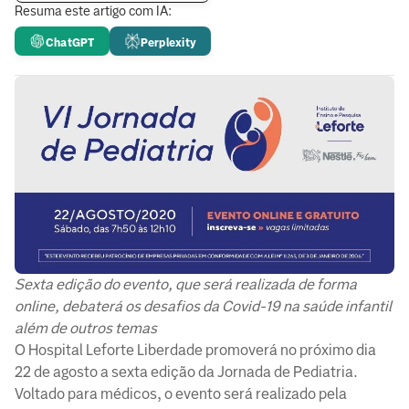
Resuma este artigo com IA:
ChatGPT
Perplexity
Sexta edição do evento, que será realizada de forma
online, debaterá os desafios da Covid-19 na saúde infantil
além de outros temas
O Hospital Leforte Liberdade promoverá no próximo dia
22 de agosto a sexta edição da Jornada de Pediatria.
Voltado para médicos, o evento será realizado pela