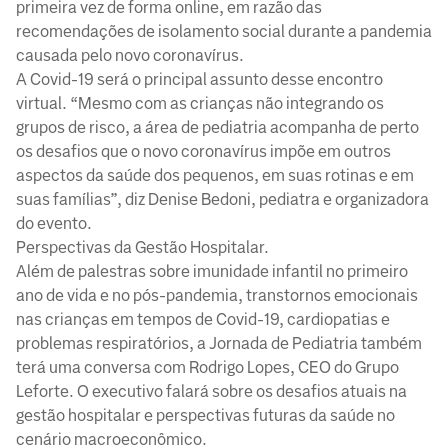
primeira vez de forma online, em razão das
recomendações de isolamento social durante a pandemia
causada pelo novo coronavírus.
A Covid-19 será o principal assunto desse encontro
virtual. “Mesmo com as crianças não integrando os
grupos de risco, a área de pediatria acompanha de perto
os desafios que o novo coronavírus impõe em outros
aspectos da saúde dos pequenos, em suas rotinas e em
suas famílias”, diz Denise Bedoni, pediatra e organizadora
do evento.
Perspectivas da Gestão Hospitalar.
Além de palestras sobre imunidade infantil no primeiro
ano de vida e no pós-pandemia, transtornos emocionais
nas crianças em tempos de Covid-19, cardiopatias e
problemas respiratórios, a Jornada de Pediatria também
terá uma conversa com Rodrigo Lopes, CEO do Grupo
Leforte. O executivo falará sobre os desafios atuais na
gestão hospitalar e perspectivas futuras da saúde no
cenário macroeconômico.