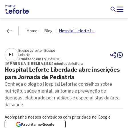
Home
Blog
Hospital Leforte L...
Equipe Leforte - Equipe
EL
Leforte
Atualizado em 17/08/2020
IMPRENSA E RELEASES
2 minutos de leitura
Hospital Leforte Liberdade abre inscrições
para Jornada de Pediatria
Conheça o blog do Hospital Leforte: conselhos sobre
nutrição, saúde mental, sintomas e prevenção de
doenças, elaborado por médicos e especialistas da área
da saúde.
Acompanhe nossos conteúdos com prioridade no Google
Favoritar no Google