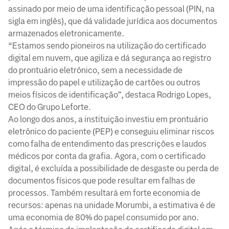
assinado por meio de uma identificação pessoal (PIN, na
sigla em inglês), que dá validade jurídica aos documentos
armazenados eletronicamente.
“Estamos sendo pioneiros na utilização do certificado
digital em nuvem, que agiliza e dá segurança ao registro
do prontuário eletrônico, sem a necessidade de
impressão do papel e utilização de cartões ou outros
meios físicos de identificação”, destaca Rodrigo Lopes,
CEO do Grupo Leforte.
Ao longo dos anos, a instituição investiu em prontuário
eletrônico do paciente (PEP) e conseguiu eliminar riscos
como falha de entendimento das prescrições e laudos
médicos por conta da grafia. Agora, com o certificado
digital, é excluída a possibilidade de desgaste ou perda de
documentos físicos que pode resultar em falhas de
processos. Também resultará em forte economia de
recursos: apenas na unidade Morumbi, a estimativa é de
uma economia de 80% do papel consumido por ano.