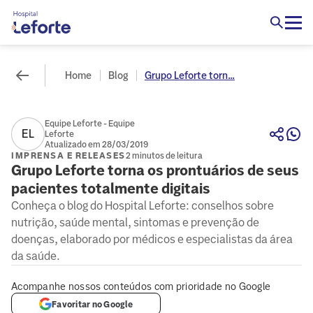
Home
Blog
Grupo Leforte torn...
Equipe Leforte - Equipe
EL
Leforte
Atualizado em 28/03/2019
IMPRENSA E RELEASES
2 minutos de leitura
Grupo Leforte torna os prontuários de seus
pacientes totalmente digitais
Conheça o blog do Hospital Leforte: conselhos sobre
nutrição, saúde mental, sintomas e prevenção de
doenças, elaborado por médicos e especialistas da área
da saúde.
Acompanhe nossos conteúdos com prioridade no Google
Favoritar no Google