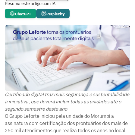
Resuma este artigo com IA:
ChatGPT
Perplexity
Certificado digital traz mais segurança e sustentabilidade
à iniciativa, que deverá incluir todas as unidades até o
segundo semestre deste ano
O Grupo Leforte iniciou pela unidade do Morumbi a
assinatura com certificação dos prontuários dos mais de
250 mil atendimentos que realiza todos os anos no local.