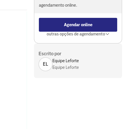
agendamento online.
Agendar online
outras opções de agendamento
Escrito por
Equipe Leforte
EL
Equipe Leforte