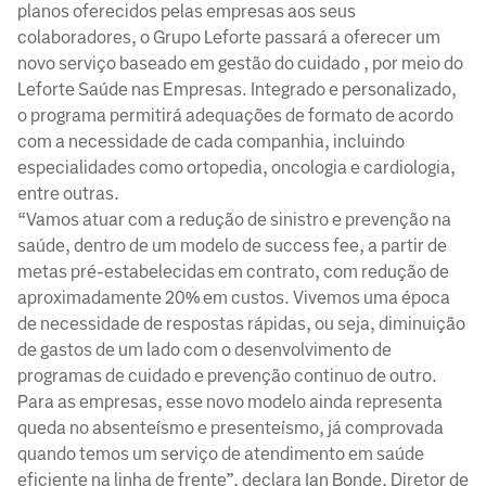
planos oferecidos pelas empresas aos seus
colaboradores, o Grupo Leforte passará a oferecer um
novo serviço baseado em gestão do cuidado , por meio do
Leforte Saúde nas Empresas. Integrado e personalizado,
o programa permitirá adequações de formato de acordo
com a necessidade de cada companhia, incluindo
especialidades como ortopedia, oncologia e cardiologia,
entre outras.
“Vamos atuar com a redução de sinistro e prevenção na
saúde, dentro de um modelo de success fee, a partir de
metas pré-estabelecidas em contrato, com redução de
aproximadamente 20% em custos. Vivemos uma época
de necessidade de respostas rápidas, ou seja, diminuição
de gastos de um lado com o desenvolvimento de
programas de cuidado e prevenção continuo de outro.
Para as empresas, esse novo modelo ainda representa
queda no absenteísmo e presenteísmo, já comprovada
quando temos um serviço de atendimento em saúde
eficiente na linha de frente”, declara Ian Bonde, Diretor de