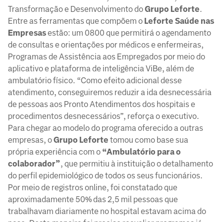
Transformação e Desenvolvimento do
Grupo Leforte
.
Entre as ferramentas que compõem o
Leforte Saúde nas
Empresas
estão: um 0800 que permitirá o agendamento
de consultas e orientações por médicos e enfermeiras,
Programas de Assistência aos Empregados por meio do
aplicativo e plataforma de inteligência ViBe, além de
ambulatório físico. “Como efeito adicional desse
atendimento, conseguiremos reduzir a ida desnecessária
de pessoas aos Pronto Atendimentos dos hospitais e
procedimentos desnecessários”, reforça o executivo.
Para chegar ao modelo do programa oferecido a outras
empresas, o
Grupo Leforte
tomou como base sua
própria experiência com o
“Ambulatório para o
colaborador”
, que permitiu à instituição o detalhamento
do perfil epidemiológico de todos os seus funcionários.
Por meio de registros online, foi constatado que
aproximadamente 50% das 2,5 mil pessoas que
trabalhavam diariamente no hospital estavam acima do