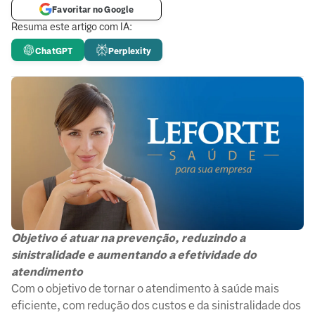
Favoritar no Google
Resuma este artigo com IA:
ChatGPT
Perplexity
Objetivo é atuar na prevenção, reduzindo a
sinistralidade e aumentando a efetividade do
atendimento
Com o objetivo de tornar o atendimento à saúde mais
eficiente, com redução dos custos e da sinistralidade dos