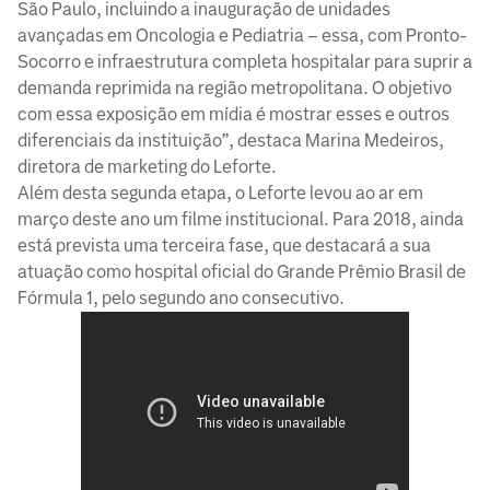
São Paulo, incluindo a inauguração de unidades
avançadas em Oncologia e Pediatria – essa, com Pronto-
Socorro e infraestrutura completa hospitalar para suprir a
demanda reprimida na região metropolitana. O objetivo
com essa exposição em mídia é mostrar esses e outros
diferenciais da instituição”, destaca Marina Medeiros,
diretora de marketing do Leforte.
Além desta segunda etapa, o Leforte levou ao ar em
março deste ano um filme institucional. Para 2018, ainda
está prevista uma terceira fase, que destacará a sua
atuação como hospital oficial do Grande Prêmio Brasil de
Fórmula 1, pelo segundo ano consecutivo.