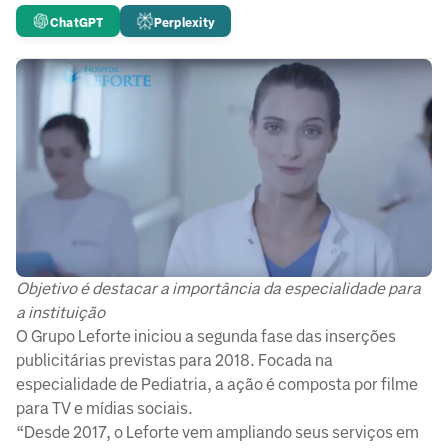
ChatGPT
Perplexity
Objetivo é destacar a importância da especialidade para
a instituição
O Grupo Leforte iniciou a segunda fase das inserções
publicitárias previstas para 2018. Focada na
especialidade de Pediatria, a ação é composta por filme
para TV e mídias sociais.
“Desde 2017, o Leforte vem ampliando seus serviços em