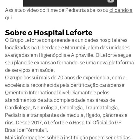
Assista o vídeo do filme de Pediatria abaixo ou
clicando a
qui
Sobre o Hospital Leforte
O Grupo Leforte compreende as unidades hospitalares
localizadas na Liberdade e Morumbi, além das unidades
avançadas em Higienópolis e Alphaville. O Leforte segue
seu plano de expansão tornando-se uma nova plataforma
de serviços em saúde.
O grupo possui mais de 70 anos de experiência, com a
excelência reconhecida pela certificação canadense
Qmentum International nível Diamante e pelos
atendimentos de alta complexidade nas áreas de
Cardiologia, Neurologia, Oncologia, Traumatologia,
Pediatria e transplantes de medula, fígado, pâncreas e
rins. Desde 2017, o Leforte é o Hospital Oficial do GP
Brasil de Fórmula 1.
Mais informações sobre a instituição podem ser obtidas