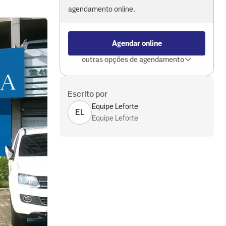
agendamento online.
Agendar online
outras opções de agendamento
Escrito por
Equipe Leforte
EL
Equipe Leforte