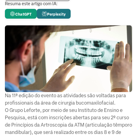
Resuma este artigo com IA:
ChatGPT
Perplexity
Na 11ª edição do evento as atividades são voltadas para
profissionais da área de cirurgia bucomaxilofacial.
O Grupo Leforte, por meio de seu Instituto de Ensino e
Pesquisa, está com inscrições abertas para seu 2º curso
de Princípios da Artroscopia da ATM (articulação têmporo
mandibular), que será realizado entre os dias 8 e 9 de