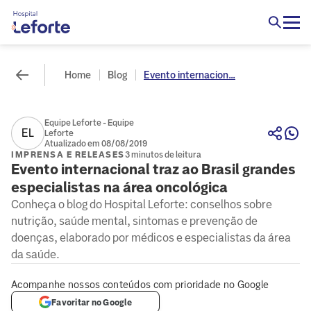
Home
Blog
Evento internacion...
Equipe Leforte - Equipe
EL
Leforte
Atualizado em 08/08/2019
IMPRENSA E RELEASES
3 minutos de leitura
Evento internacional traz ao Brasil grandes
especialistas na área oncológica
Conheça o blog do Hospital Leforte: conselhos sobre
nutrição, saúde mental, sintomas e prevenção de
doenças, elaborado por médicos e especialistas da área
da saúde.
Acompanhe nossos conteúdos com prioridade no Google
Favoritar no Google