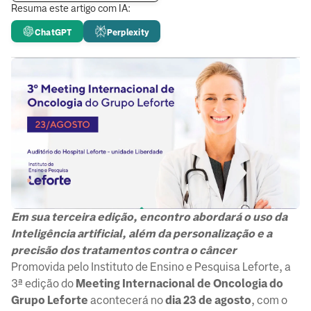
Resuma este artigo com IA:
ChatGPT
Perplexity
Em sua terceira edição, encontro abordará o uso da
Inteligência artificial, além da personalização e a
precisão dos tratamentos contra o câncer
Promovida pelo Instituto de Ensino e Pesquisa Leforte, a
3ª edição do
Meeting Internacional de Oncologia do
Grupo Leforte
acontecerá no
dia 23 de agosto
, com o