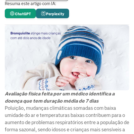
Resuma este artigo com IA:
ChatGPT
Perplexity
Avaliação física feita por um médico identifica a
doença que tem duração média de 7 dias
Poluição, mudanças climáticas somadas com baixa
umidade do ar e temperaturas baixas contribuem para o
aumento de problemas respiratórios entre a população de
forma sazonal, sendo idosos e crianças mais sensíveis a