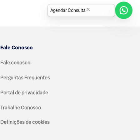
Agendar Consulta
Fale Conosco
Fale conosco
a
Perguntas Frequentes
Portal de privacidade
Trabalhe Conosco
Definições de cookies