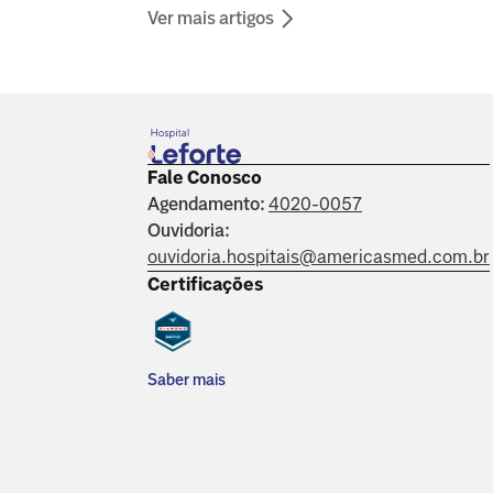
Ver mais artigos
Fale Conosco
Agendamento:
4020-0057
Ouvidoria:
ouvidoria.hospitais@americasmed.com.br
Certificações
Saber mais