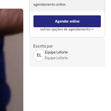
agendamento online.
Agendar online
outras opções de agendamento
Escrito por
Equipe Leforte
EL
Equipe Leforte