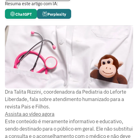
Resuma este artigo com IA:
ChatGPT
Perplexity
Dra Talita Rizzini, coordenadora da Pediatria do Leforte
Liberdade, fala sobre atendimento humanizado para a
revista Pais e Filhos.
Assista ao vídeo agora
Este conteúdo é meramente informativo e educativo,
sendo destinado para o público em geral. Ele não substitui
a consulta e o aconselhamento com o médico e não deve