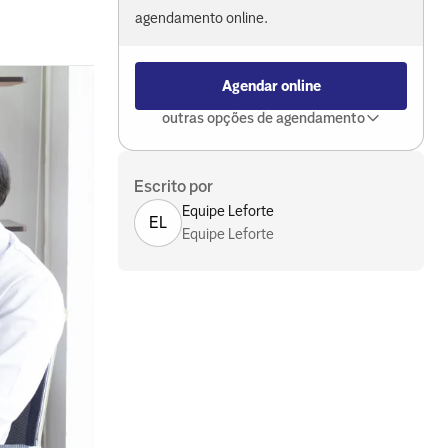
agendamento online.
Agendar online
outras opções de agendamento
Escrito por
Equipe Leforte
EL
Equipe Leforte