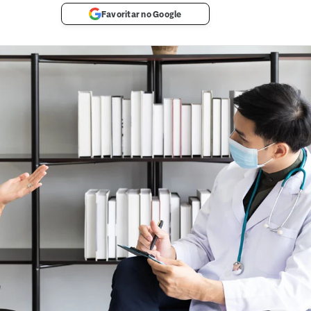
Favoritar no Google