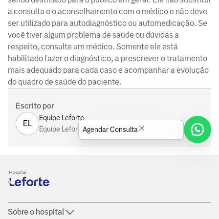
a consulta e o aconselhamento com o médico e não deve
ser utilizado para autodiagnóstico ou automedicação. Se
você tiver algum problema de saúde ou dúvidas a
respeito, consulte um médico. Somente ele está
habilitado fazer o diagnóstico, a prescrever o tratamento
mais adequado para cada caso e acompanhar a evolução
do quadro de saúde do paciente.
Escrito por
Equipe Leforte
EL
Equipe Leforte
Agendar Consulta
Sobre o hospital