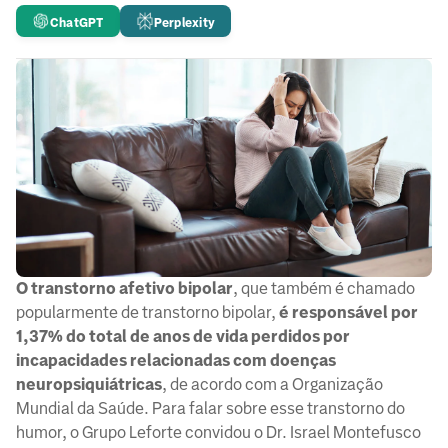
ChatGPT
Perplexity
O transtorno afetivo bipolar
, que também é chamado
popularmente de transtorno bipolar,
é responsável por
1,37% do total de anos de vida perdidos por
incapacidades relacionadas com doenças
neuropsiquiátricas
, de acordo com a Organização
Mundial da Saúde. Para falar sobre esse transtorno do
humor, o Grupo Leforte convidou o Dr. Israel Montefusco