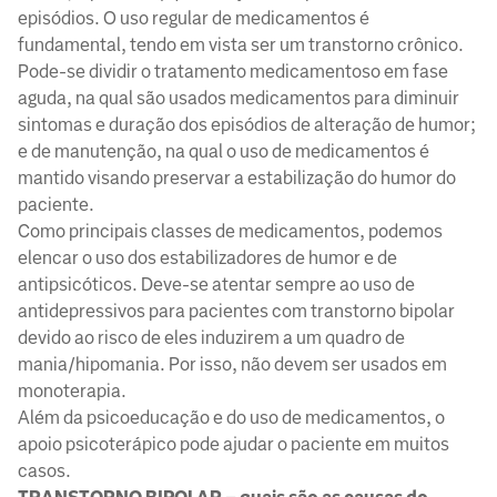
episódios. O uso regular de medicamentos é
fundamental, tendo em vista ser um transtorno crônico.
Pode-se dividir o tratamento medicamentoso em fase
aguda, na qual são usados medicamentos para diminuir
sintomas e duração dos episódios de alteração de humor;
e de manutenção, na qual o uso de medicamentos é
mantido visando preservar a estabilização do humor do
paciente.
Como principais classes de medicamentos, podemos
elencar o uso dos estabilizadores de humor e de
antipsicóticos. Deve-se atentar sempre ao uso de
antidepressivos para pacientes com transtorno bipolar
devido ao risco de eles induzirem a um quadro de
mania/hipomania. Por isso, não devem ser usados em
monoterapia.
Além da psicoeducação e do uso de medicamentos, o
apoio psicoterápico pode ajudar o paciente em muitos
casos.