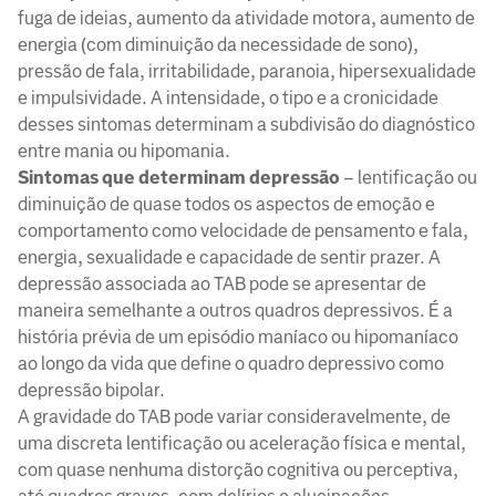
fuga de ideias, aumento da atividade motora, aumento de
energia (com diminuição da necessidade de sono),
pressão de fala, irritabilidade, paranoia, hipersexualidade
e impulsividade. A intensidade, o tipo e a cronicidade
desses sintomas determinam a subdivisão do diagnóstico
entre mania ou hipomania.
Sintomas que determinam depressão
– lentificação ou
diminuição de quase todos os aspectos de emoção e
comportamento como velocidade de pensamento e fala,
energia, sexualidade e capacidade de sentir prazer. A
depressão associada ao TAB pode se apresentar de
maneira semelhante a outros quadros depressivos. É a
história prévia de um episódio maníaco ou hipomaníaco
ao longo da vida que define o quadro depressivo como
depressão bipolar.
A gravidade do TAB pode variar consideravelmente, de
uma discreta lentificação ou aceleração física e mental,
com quase nenhuma distorção cognitiva ou perceptiva,