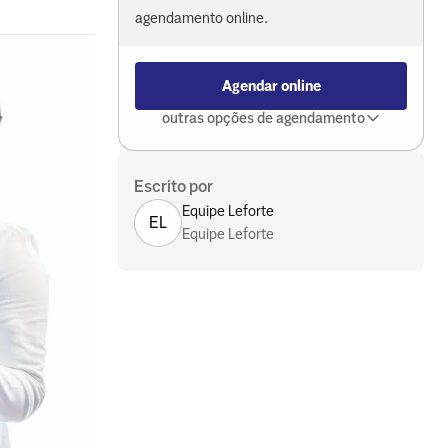
agendamento online.
Agendar online
outras opções de agendamento
Escrito por
Equipe Leforte
EL
Equipe Leforte