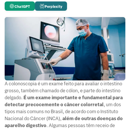
ChatGPT
Perplexity
A colonoscopia é um exame feito para avaliar o intestino
grosso, também chamado de cólon, e parte do intestino
delgado.
É um exame importante e fundamental para
detectar precocemente o câncer colorretal
, um dos
tipos mais comuns no Brasil, de acordo com o Instituto
Nacional do Câncer (INCA),
além de outras doenças do
aparelho
digestivo
. Algumas pessoas têm receio de