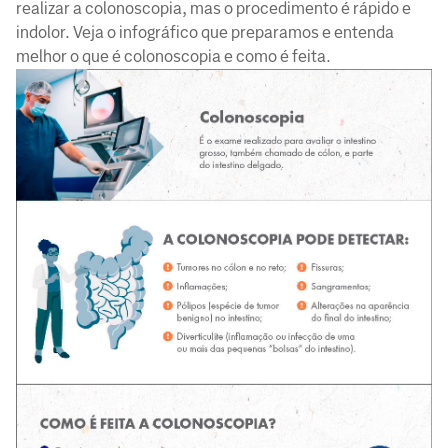
realizar a colonoscopia, mas o procedimento é rápido e
indolor. Veja o infográfico que preparamos e entenda
melhor o que é colonoscopia e como é feita.