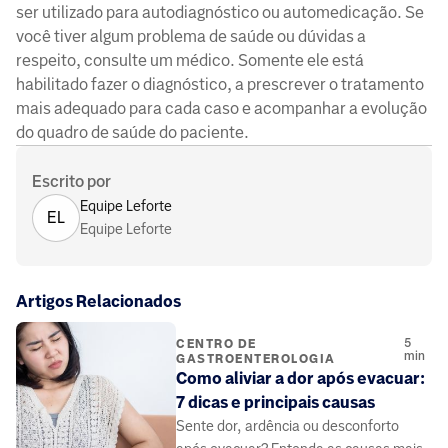
ser utilizado para autodiagnóstico ou automedicação. Se
você tiver algum problema de saúde ou dúvidas a
respeito, consulte um médico. Somente ele está
habilitado fazer o diagnóstico, a prescrever o tratamento
mais adequado para cada caso e acompanhar a evolução
do quadro de saúde do paciente.
Escrito por
Equipe Leforte
EL
Equipe Leforte
Artigos Relacionados
5
CENTRO DE
min
GASTROENTEROLOGIA
Como aliviar a dor após evacuar:
7 dicas e principais causas
Sente dor, ardência ou desconforto