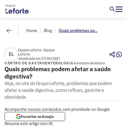
Home
Blog
Quais problemas po...
Equipe Leforte - Equipe
EL
Leforte
Atualizado em 27/05/2021
CENTRO DE GASTROENTEROLOGIA
4 minutos de leitura
Quais problemas podem afetar a saúde
digestiva?
Veja, no site do Grupo Leforte, problemas que podem
afetar a saúde digestiva, como refluxo, gastrite e
obesidade.
Acompanhe nossos conteúdos com prioridade no Google
Favoritar no Google
Resuma este artigo com IA: