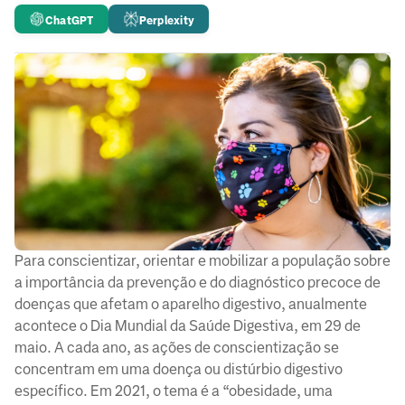
ChatGPT
Perplexity
Para conscientizar, orientar e mobilizar a população sobre
a importância da prevenção e do diagnóstico precoce de
doenças que afetam o aparelho digestivo, anualmente
acontece o Dia Mundial da Saúde Digestiva, em 29 de
maio. A cada ano, as ações de conscientização se
concentram em uma doença ou distúrbio digestivo
específico. Em 2021, o tema é a “obesidade, uma