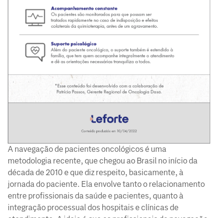
A navegação de pacientes oncológicos é uma
metodologia recente, que chegou ao Brasil no início da
década de 2010 e que diz respeito, basicamente, à
jornada do paciente. Ela envolve tanto o relacionamento
entre profissionais da saúde e pacientes, quanto à
integração processual dos hospitais e clínicas de