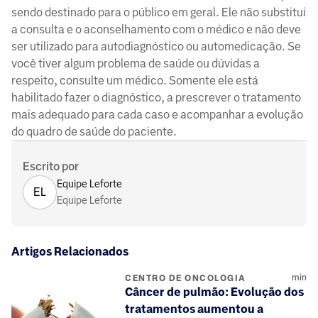
sendo destinado para o público em geral. Ele não substitui
a consulta e o aconselhamento com o médico e não deve
ser utilizado para autodiagnóstico ou automedicação. Se
você tiver algum problema de saúde ou dúvidas a
respeito, consulte um médico. Somente ele está
habilitado fazer o diagnóstico, a prescrever o tratamento
mais adequado para cada caso e acompanhar a evolução
do quadro de saúde do paciente.
Escrito por
Equipe Leforte
EL
Equipe Leforte
Artigos Relacionados
min
CENTRO DE ONCOLOGIA
Câncer de pulmão: Evolução dos
tratamentos aumentou a