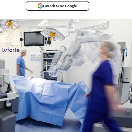
Favoritar no Google