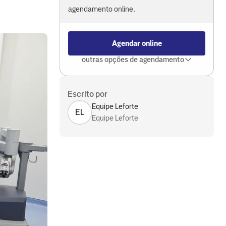
agendamento online.
Agendar online
outras opções de agendamento
Escrito por
Equipe Leforte
EL
Equipe Leforte