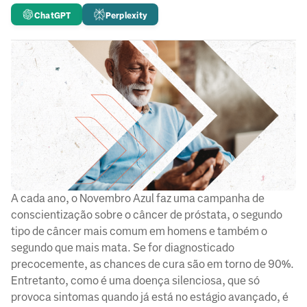
ChatGPT
Perplexity
A cada ano, o Novembro Azul faz uma campanha de
conscientização sobre o câncer de próstata, o segundo
tipo de câncer mais comum em homens e também o
segundo que mais mata. Se for diagnosticado
precocemente, as chances de cura são em torno de 90%.
Entretanto, como é uma doença silenciosa, que só
provoca sintomas quando já está no estágio avançado, é