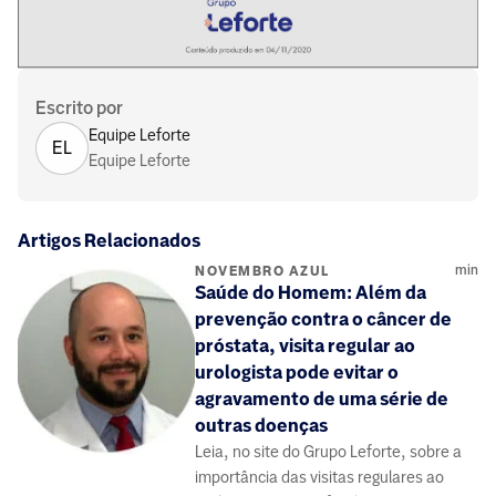
Escrito por
Equipe Leforte
EL
Equipe Leforte
Artigos Relacionados
min
NOVEMBRO AZUL
Saúde do Homem: Além da
prevenção contra o câncer de
próstata, visita regular ao
urologista pode evitar o
agravamento de uma série de
outras doenças
Leia, no site do Grupo Leforte, sobre a
importância das visitas regulares ao