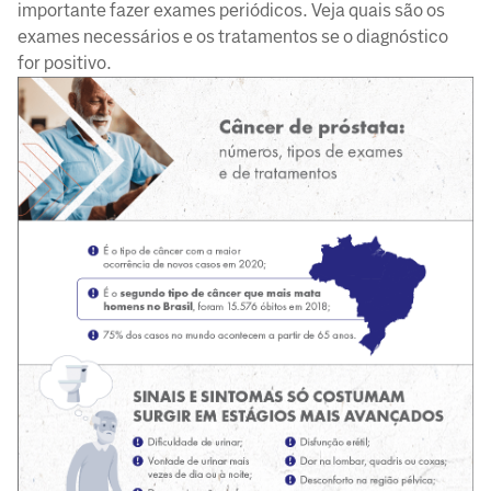
importante fazer exames periódicos. Veja quais são os
exames necessários e os tratamentos se o diagnóstico
for positivo.