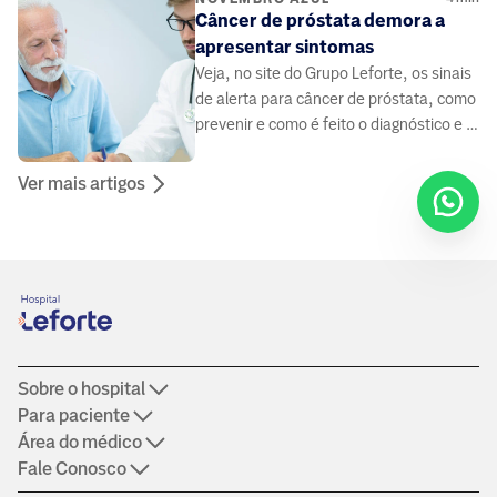
Câncer de próstata demora a
apresentar sintomas
Veja, no site do Grupo Leforte, os sinais
de alerta para câncer de próstata, como
prevenir e como é feito o diagnóstico e o
tratamento.
Ver mais artigos
Sobre o hospital
Para paciente
Área do médico
Fale Conosco