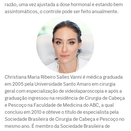
razão, uma vez ajustada a dose hormonal e estando bem
assintomáticos, o controle pode ser feito anualmente.
Christiana Maria Ribeiro Salles Vanni é médica graduada
em 2005 pela Universidade Santo Amaro em cirurgia
geral com especialização de videolaparoscopia e após a
graduação ingressou na residência de Cirurgia de Cabeça
e Pescoço na Faculdade de Medicina do ABC, a qual
concluiu em 2010 e obteve o título de especialista pela
Sociedade Brasileira de Cirurgia de Cabeça e Pescoço no
mesmo ano. É membro da Sociedade Brasileira de