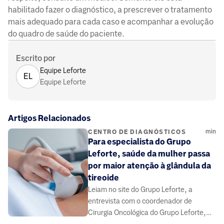
habilitado fazer o diagnóstico, a prescrever o tratamento
mais adequado para cada caso e acompanhar a evolução
do quadro de saúde do paciente.
Escrito por
Equipe Leforte
EL
Equipe Leforte
Artigos Relacionados
min
CENTRO DE DIAGNÓSTICOS
Para especialista do Grupo
Leforte, saúde da mulher passa
por maior atenção à glândula da
tireoide
Leiam no site do Grupo Leforte, a
entrevista com o coordenador de
Cirurgia Oncológica do Grupo Leforte,