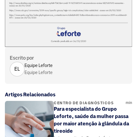
Escrito por
Equipe Leforte
EL
Equipe Leforte
Artigos Relacionados
min
CENTRO DE DIAGNÓSTICOS
Para especialista do Grupo
Leforte, saúde da mulher passa
por maior atenção à glândula da
tireoide