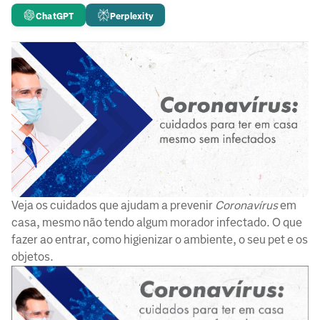
ChatGPT
Perplexity
Veja os cuidados que ajudam a prevenir
Coronavírus
em
casa, mesmo não tendo algum morador infectado. O que
fazer ao entrar, como higienizar o ambiente, o seu pet e os
objetos.