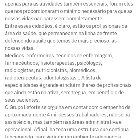
apenas para as atividades também essenciais, foram eles
que nos proporcionaram o mínimo necessário para que as
nossas vidas não parassem completamente.
Entre esses cidadãos, é claro, estão os profissionais da
área da saúde, que permanecem na linha de frente
defendendo aquilo que temos de mais precioso: as
nossas vidas.
Médicos, enfermeiros, técnicos de enfermagem,
farmacêuticos, fisioterapeutas, psicólogos,
radiologistas, nutricionistas, biomédicos,
radioterapeutas, odontologistas… A lista de
especialidades é grande e inclui milhares de profissionais
que ainda estão na ativa, sem trégua, em benefício de
seus pacientes.
O Grupo Leforte se orgulha em contar com o empenho de
aproximadamente 4 mil desses trabalhadores, não só na
assistência, mas também nas áreas administrativa e
operacional. Afinal, há toda uma estrutura que continua
funcionando, para garantir um ambiente adequado a