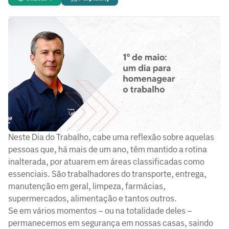
Neste Dia do Trabalho, cabe uma reflexão sobre aquelas
pessoas que, há mais de um ano, têm mantido a rotina
inalterada, por atuarem em áreas classificadas como
essenciais. São trabalhadores do transporte, entrega,
manutenção em geral, limpeza, farmácias,
supermercados, alimentação e tantos outros.
Se em vários momentos – ou na totalidade deles –
permanecemos em segurança em nossas casas, saindo