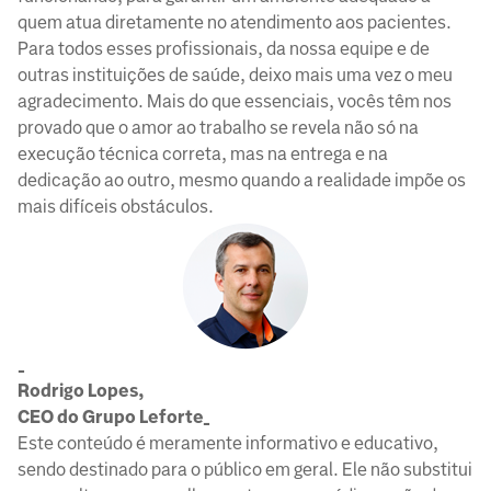
quem atua diretamente no atendimento aos pacientes.
Para todos esses profissionais, da nossa equipe e de
outras instituições de saúde, deixo mais uma vez o meu
agradecimento. Mais do que essenciais, vocês têm nos
provado que o amor ao trabalho se revela não só na
execução técnica correta, mas na entrega e na
dedicação ao outro, mesmo quando a realidade impõe os
mais difíceis obstáculos.
_
Rodrigo Lopes,
CEO do Grupo Leforte_
Este conteúdo é meramente informativo e educativo,
sendo destinado para o público em geral. Ele não substitui