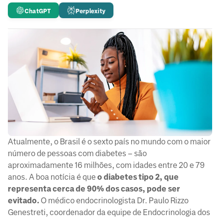
ChatGPT
Perplexity
Atualmente, o Brasil é o sexto país no mundo com o maior
número de pessoas com diabetes – são
aproximadamente 16 milhões, com idades entre 20 e 79
anos. A boa notícia é que
o diabetes tipo 2, que
representa cerca de 90% dos casos, pode ser
evitado.
O médico endocrinologista Dr. Paulo Rizzo
Genestreti, coordenador da equipe de Endocrinologia dos