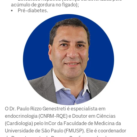
acúmulo de gordura no fígado);
Pré-diabetes.
O Dr. Paulo Rizzo Genestreti é especialista em
endocrinologia (CNRM-RQE) e Doutor em Ciências
(Cardiologia) pelo InCor da Faculdade de Medicina da
Universidade de São Paulo (FMUSP). Ele é coordenador