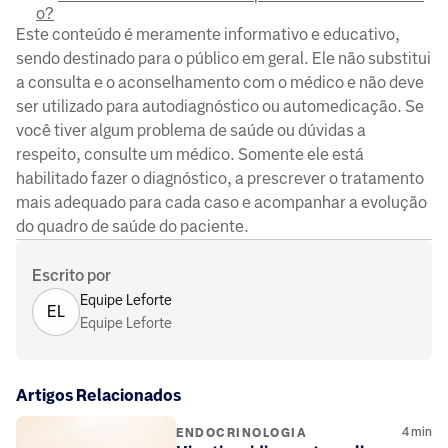
o?
Este conteúdo é meramente informativo e educativo,
sendo destinado para o público em geral. Ele não substitui
a consulta e o aconselhamento com o médico e não deve
ser utilizado para autodiagnóstico ou automedicação. Se
você tiver algum problema de saúde ou dúvidas a
respeito, consulte um médico. Somente ele está
habilitado fazer o diagnóstico, a prescrever o tratamento
mais adequado para cada caso e acompanhar a evolução
do quadro de saúde do paciente.
Escrito por
Equipe Leforte
EL
Equipe Leforte
Artigos Relacionados
4
min
ENDOCRINOLOGIA