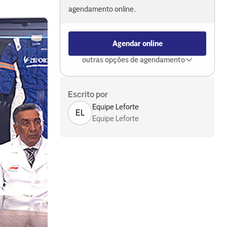
agendamento online.
Agendar online
outras opções de agendamento
Escrito por
Equipe Leforte
EL
Equipe Leforte