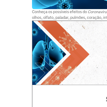
Conheça os possíveis efeitos do
Coronavíru
olhos, olfato, paladar, pulmões, coração, in