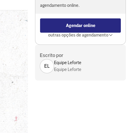
agendamento online.
Agendar online
outras opções de agendamento
Escrito por
Equipe Leforte
EL
Equipe Leforte