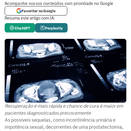
Acompanhe nossos conteúdos com prioridade no Google
Favoritar no Google
Resuma este artigo com IA:
ChatGPT
Perplexity
Recuperação é mais rápida e chance de cura é maior em
pacientes diagnosticados precocemente
As possíveis sequelas, como incontinência urinária e
impotência sexual, decorrentes de uma prostatectomia,