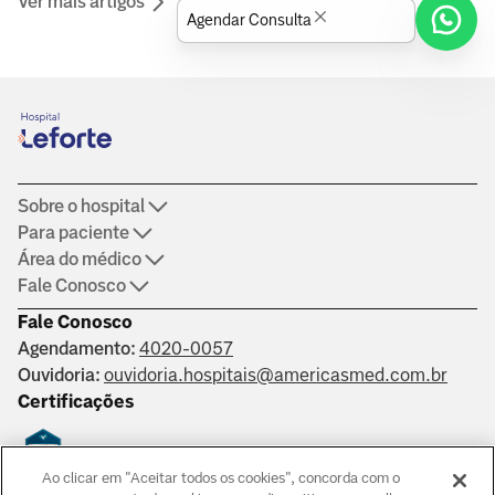
Ver mais artigos
Agendar Consulta
Sobre o hospital
Para paciente
Área do médico
Fale Conosco
Fale Conosco
Agendamento:
4020-0057
Ouvidoria:
ouvidoria.hospitais@americasmed.com.br
Certificações
Ao clicar em "Aceitar todos os cookies", concorda com o