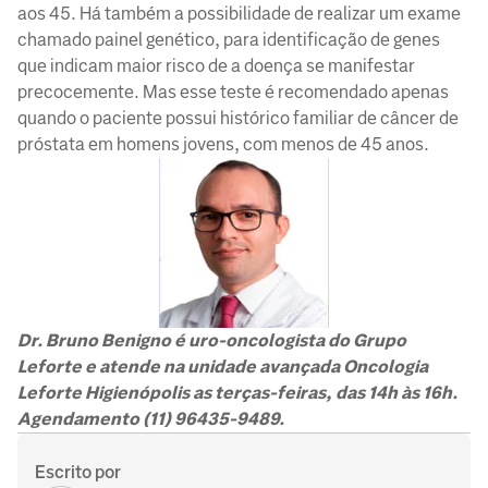
aos 45. Há também a possibilidade de realizar um exame
chamado painel genético, para identificação de genes
que indicam maior risco de a doença se manifestar
precocemente. Mas esse teste é recomendado apenas
quando o paciente possui histórico familiar de câncer de
próstata em homens jovens, com menos de 45 anos.
Dr. Bruno Benigno é uro-oncologista do Grupo
Leforte e atende na unidade avançada Oncologia
Leforte Higienópolis as terças-feiras, das 14h às 16h.
Agendamento (11) 96435-9489.
Escrito por