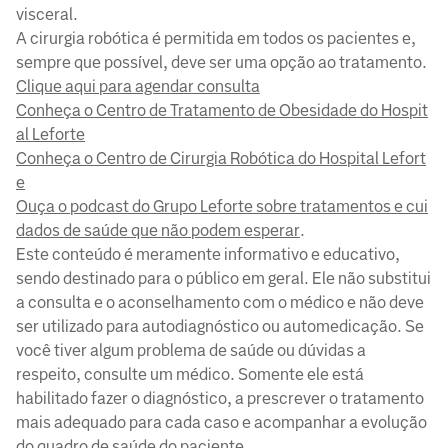
visceral.
A cirurgia robótica é permitida em todos os pacientes e,
sempre que possível, deve ser uma opção ao tratamento.
Clique aqui para agendar consulta
Conheça o Centro de Tratamento de Obesidade do Hospit
al Leforte
Conheça o Centro de Cirurgia Robótica do Hospital Lefort
e
Ouça o podcast do Grupo Leforte sobre tratamentos e cui
dados de saúde que não podem esperar
.
Este conteúdo é meramente informativo e educativo,
sendo destinado para o público em geral. Ele não substitui
a consulta e o aconselhamento com o médico e não deve
ser utilizado para autodiagnóstico ou automedicação. Se
você tiver algum problema de saúde ou dúvidas a
respeito, consulte um médico. Somente ele está
habilitado fazer o diagnóstico, a prescrever o tratamento
mais adequado para cada caso e acompanhar a evolução
do quadro de saúde do paciente.