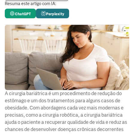
Resuma este artigo com IA:
ChatGPT
Perplexity
A cirurgia bariátrica é um procedimento de redução do
estômago e um dos tratamentos para alguns casos de
obesidade. Com abordagens cada vez mais modernas e
precisas, como a cirurgia robótica, a cirurgia bariátrica
ajuda o paciente a recuperar qualidade de vida e reduz as
chances de desenvolver doenças crônicas decorrentes