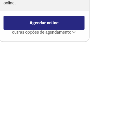
online.
Agendar online
outras opções de agendamento