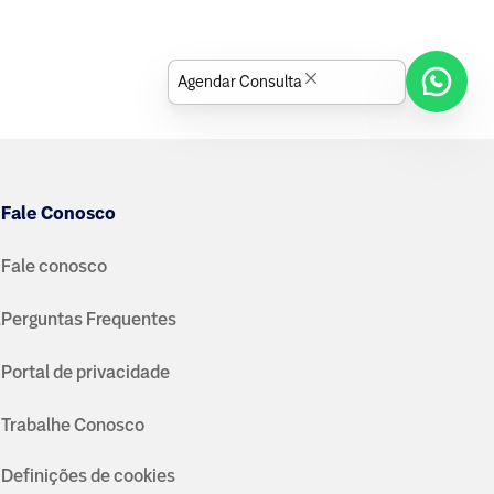
Agendar Consulta
Fale Conosco
Fale conosco
a
Perguntas Frequentes
Portal de privacidade
Trabalhe Conosco
Definições de cookies