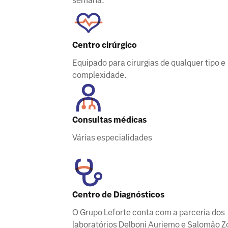
semana.
Centro cirúrgico
Equipado para cirurgias de qualquer tipo e
complexidade.
Consultas médicas
Várias especialidades
Centro de Diagnósticos
O Grupo Leforte conta com a parceria dos
laboratórios Delboni Auriemo e Salomão Z