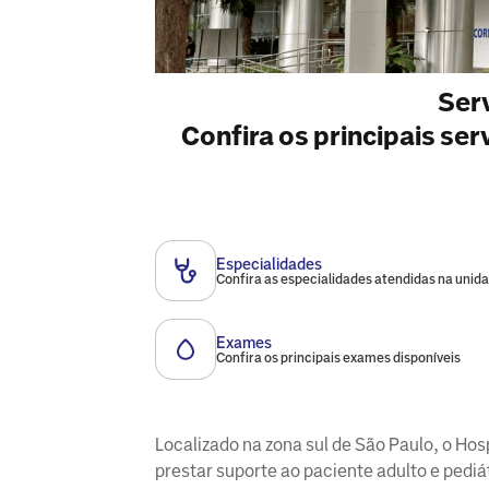
Ser
Confira os principais se
Especialidades
Confira as especialidades atendidas na unid
Exames
Confira os principais exames disponíveis
Localizado na zona sul de São Paulo, o Ho
prestar suporte ao paciente adulto e pedi