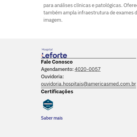
para análises clínicas e patológicas. Ofer
também ampla infraestrutura de exames 
imagem.
Fale Conosco
Agendamento:
4020-0057
Ouvidoria:
ouvidoria.hospitais@americasmed.com.br
Certificações
Saber mais