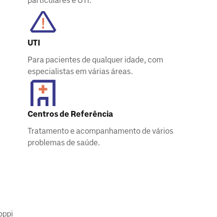
particulares e UTI.
UTI
Para pacientes de qualquer idade, com
especialistas em várias áreas.
Centros de Referência
Tratamento e acompanhamento de vários
problemas de saúde.
oppi