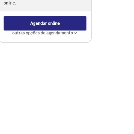
online.
Agendar online
outras opções de agendamento