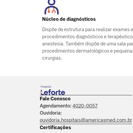
Núcleo de diagnósticos
Dispõe de estrutura para realizar exames 
procedimentos diagnósticos e terapêutic
anestesia. Também dispõe de uma sala pa
procedimentos dermatológicos e pequena
cirurgias.
Fale Conosco
Agendamento:
4020-0057
Ouvidoria:
ouvidoria.hospitais@americasmed.com.br
Certificações