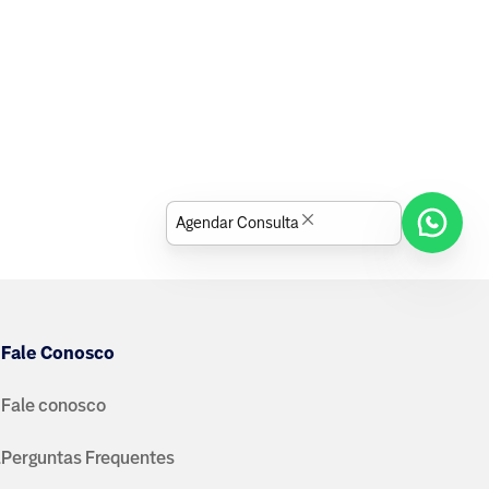
Agendar Consulta
Fale Conosco
Fale conosco
a
Perguntas Frequentes