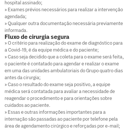
hospital assinado;
» Exames prévios necessários para realizar a intervenção
agendada;
» Qualquer outra documentação necessária previamente
informada.
Fluxo de cirurgia segura
» O critério para realização do exame de diagnóstico para
a Covid-19, é da equipe médica e do paciente;
» Caso seja decidido que a coleta para o exame será feita,
o paciente é contatado para agendar e realizar o exame
em uma das unidades ambulatoriais do Grupo quatro dias
antes da cirurgia;
» Caso o resultado do exame seja positivo, a equipe
médica será contatada para avaliar a necessidade de
reagendar o procedimento e para orientações sobre
cuidados ao paciente.
» Essas e outras informações importantes para a
internação são passadas ao paciente por telefone pela
área de agendamento cirúrgico e reforçadas por e-mail;