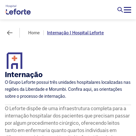
Home
Internação | Hospital Leforte
Internação
O Grupo Leforte possui três unidades hospitalares localizadas nas
regiões da Liberdade e Morumbi. Confira aqui, as orientações
sobre o processo de internação.
O Leforte dispõe de uma infraestrutura completa para a
internação hospitalar dos pacientes que precisam passar
por algum procedimento cirúrgico, oferecendo leitos
tanto em enfermaria quanto quartos individuais em