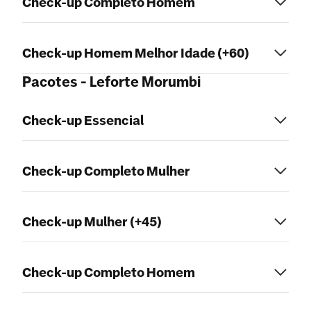
Check-up Completo Homem
Check-up Homem Melhor Idade (+60)
Pacotes - Leforte Morumbi
Check-up Essencial
Check-up Completo Mulher
Check-up Mulher (+45)
Check-up Completo Homem