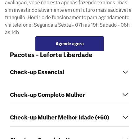
avaliação, você não está apenas fazendo exames, mas
sim investindo ativamente em um futuro mais saudável e
tranquilo. Horário de funcionamento para agendamento
via telefone: Segunda a Sexta - 07h às 19h Sábado - 08h
às 14h
Agende agora
Pacotes - Leforte Liberdade
Check-up Essencial
Check-up Completo Mulher
Check-up Mulher Melhor Idade (+60)