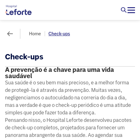
Home
Check-ups
Check-ups
A prevenção é a chave para uma vida
saudável
Sua saúde é o seu bem mais precioso, e a melhor forma
de protegê-la é através da prevenção. Muitas vezes,
negligenciamos o autocuidado na correria do dia a dia,
mas a verdade é que o check-up periódico é uma atitude
simples que pode fazer toda a diferença.
Pensando nisso, o Hospital Leforte desenvolveu pacotes
de check-up completos, projetados para fornecer um
panorama abrangente da sua saúde. Ao agendar sua