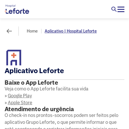
Home
Aplicativo | Hospital Leforte
Aplicativo Leforte
Baixe o App Leforte
Veja como o App Leforte facilita sua vida
»
Google Play
»
Apple Store
Atendimento de urgência
O check-in nos prontos-socorros podem ser feitos pelo
aplicativo Grupo Leforte, o que permite informar o que