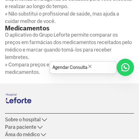
e realizar ao longo do tempo.
» Não substitui o profissional de saúde, mas ajuda a
cuidar melhor de você.
Medicamentos
O aplicativo do Grupo Leforte permite comparar os
preços em farmácias dos medicamentos receitados pelo
médico e marcar quando tomá-los para receber
lembretes.
» Compara preços e controla a administração dos
Agendar Consulta
medicamentos.
Sobre o hospital
Para paciente
Área do médico