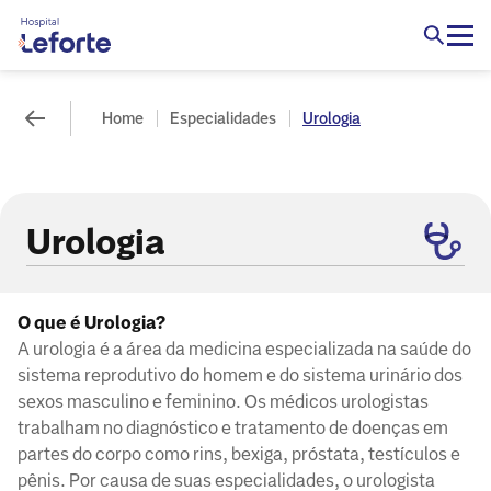
Home
Especialidades
Urologia
Urologia
O que é Urologia?
A urologia é a área da medicina especializada na saúde do
sistema reprodutivo do homem e do sistema urinário dos
sexos masculino e feminino. Os médicos urologistas
trabalham no diagnóstico e tratamento de doenças em
partes do corpo como rins, bexiga, próstata, testículos e
pênis. Por causa de suas especialidades, o urologista