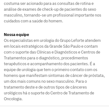
costuma ser acionado para as consultas de rotina e
análise de exames de check-up de pacientes do sexo
masculino, tornando-se um profissional importante nos
cuidados com a saúde do homem.
Nossa equipe
Os especialistas em urologia do Grupo Leforte atendem
em locais estratégicos da Grande São Paulo e contam
com o suporte das Clínicas e Diagnósticos e Centros de
Tratamentos para o diagnóstico, procedimentos
terapêuticos e acompanhamento dos pacientes. É a
equipe de urologia que tem o primeiro contato com os
homens que manifestam sintomas de câncer de próstata,
um dos mais comuns no sexo masculino. Para o
tratamento deste e de outros tipos de cânceres
urológicos há o suporte do Centro de Tratamento de
Oncologia.