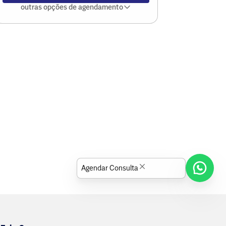
outras opções de agendamento
Agendar Consulta