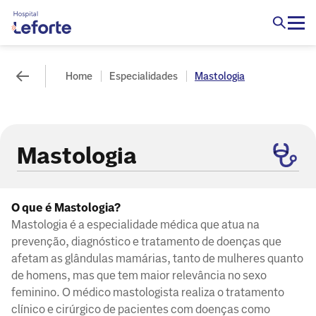
Home
Especialidades
Mastologia
Mastologia
O que é Mastologia?
Mastologia é a especialidade médica que atua na
prevenção, diagnóstico e tratamento de doenças que
afetam as glândulas mamárias, tanto de mulheres quanto
de homens, mas que tem maior relevância no sexo
feminino. O médico mastologista realiza o tratamento
clínico e cirúrgico de pacientes com doenças como