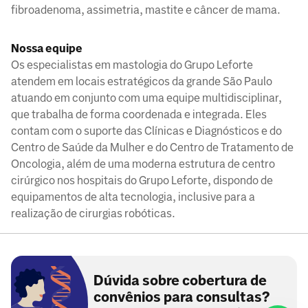
fibroadenoma, assimetria, mastite e câncer de mama.
Nossa equipe
Os especialistas em mastologia do Grupo Leforte
atendem em locais estratégicos da grande São Paulo
atuando em conjunto com uma equipe multidisciplinar,
que trabalha de forma coordenada e integrada. Eles
contam com o suporte das Clínicas e Diagnósticos e do
Centro de Saúde da Mulher e do Centro de Tratamento de
Oncologia, além de uma moderna estrutura de centro
cirúrgico nos hospitais do Grupo Leforte, dispondo de
equipamentos de alta tecnologia, inclusive para a
realização de cirurgias robóticas.
Dúvida sobre cobertura de
convênios para consultas?