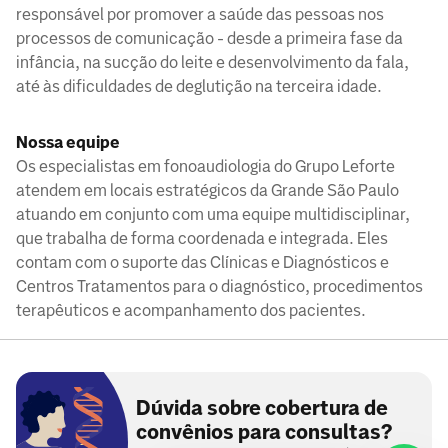
responsável por promover a saúde das pessoas nos
processos de comunicação - desde a primeira fase da
infância, na sucção do leite e desenvolvimento da fala,
até às dificuldades de deglutição na terceira idade.
Nossa equipe
Os especialistas em fonoaudiologia do Grupo Leforte
atendem em locais estratégicos da Grande São Paulo
atuando em conjunto com uma equipe multidisciplinar,
que trabalha de forma coordenada e integrada. Eles
contam com o suporte das Clínicas e Diagnósticos e
Centros Tratamentos para o diagnóstico, procedimentos
terapêuticos e acompanhamento dos pacientes.
Dúvida sobre cobertura de
convênios para consultas?