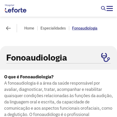
Home
Especialidades
Fonoaudiologia
Fonoaudiologia
O que é Fonoaudiologia?
A fonoaudiologia é a área da saúde responsável por
avaliar, diagnosticar, tratar, acompanhar e reabilitar
quaisquer condições relacionadas às funções da audição,
da linguagem oral e escrita, da capacidade de
comunicação e aos aspectos funcionais orofaciais, como
a deglutição. O fonoaudiólogo é o profissional